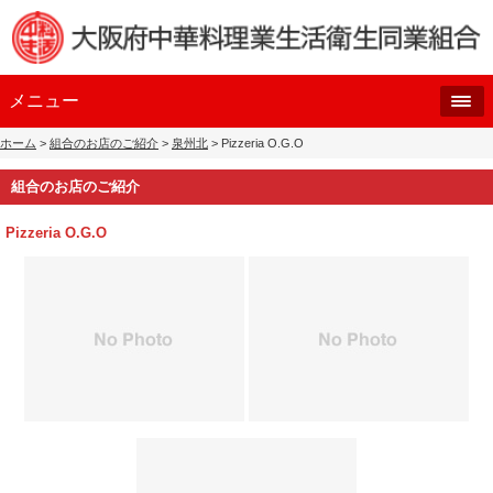
メニュー
ホーム
>
組合のお店のご紹介
>
泉州北
> Pizzeria O.G.O
組合のお店のご紹介
Pizzeria O.G.O