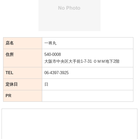
店名
一将丸
住所
540-0008
大阪市中央区大手前1-7-31 ＯＭＭ地下2階
TEL
06-4397-3925
定休日
日
PR