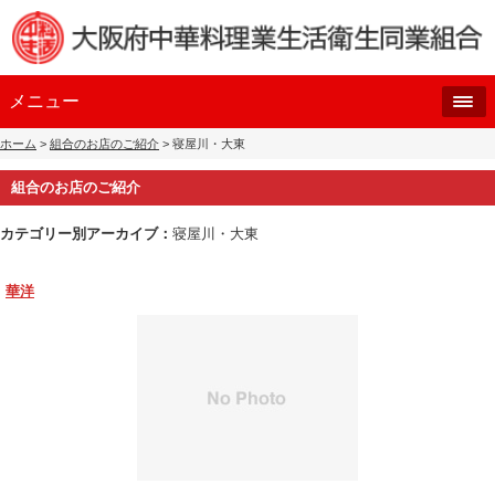
メニュー
ホーム
>
組合のお店のご紹介
> 寝屋川・大東
組合のお店のご紹介
カテゴリー別アーカイブ：
寝屋川・大東
華洋