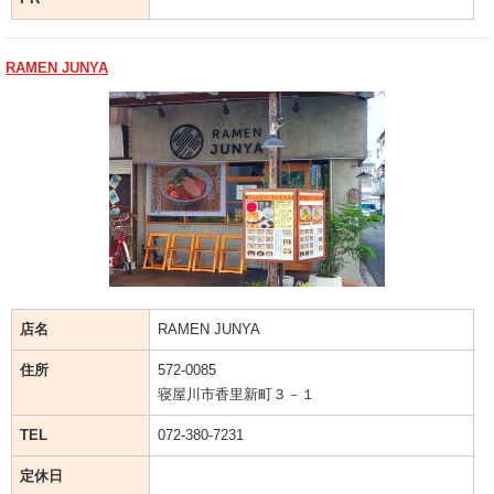
RAMEN JUNYA
店名
RAMEN JUNYA
住所
572-0085
寝屋川市香里新町３－１
TEL
072-380-7231
定休日