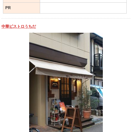
PR
中華ビストロうちだ